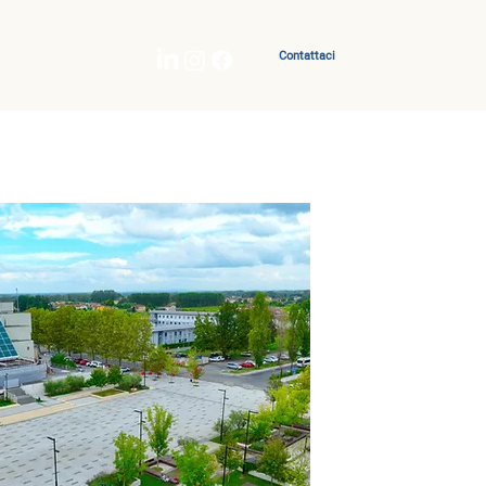
Contattaci
Certificazioni
Contatti